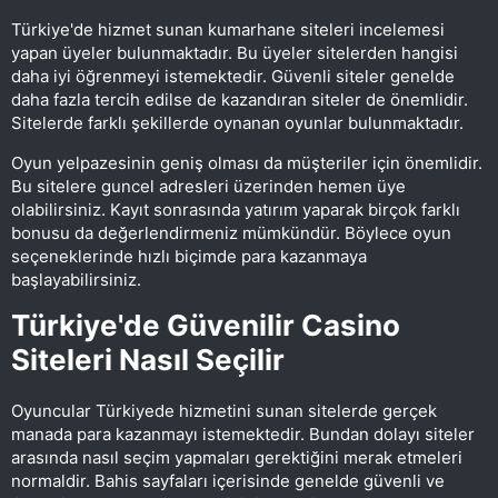
Türkiye'de hizmet sunan kumarhane siteleri incelemesi
yapan üyeler bulunmaktadır. Bu üyeler sitelerden hangisi
daha iyi öğrenmeyi istemektedir. Güvenli siteler genelde
daha fazla tercih edilse de kazandıran siteler de önemlidir.
Sitelerde farklı şekillerde oynanan oyunlar bulunmaktadır.
Oyun yelpazesinin geniş olması da müşteriler için önemlidir.
Bu sitelere guncel adresleri üzerinden hemen üye
olabilirsiniz. Kayıt sonrasında yatırım yaparak birçok farklı
bonusu da değerlendirmeniz mümkündür. Böylece oyun
seçeneklerinde hızlı biçimde para kazanmaya
başlayabilirsiniz.
Türkiye'de Güvenilir Casino
Siteleri Nasıl Seçilir
Oyuncular Türkiyede hizmetini sunan sitelerde gerçek
manada para kazanmayı istemektedir. Bundan dolayı siteler
arasında nasıl seçim yapmaları gerektiğini merak etmeleri
normaldir. Bahis sayfaları içerisinde genelde güvenli ve