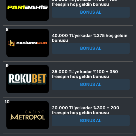
freespin hoş geldin bonusu
BONUS AL
40.000 TL'ye kadar %375 hoş geldin
bonusu
BONUS AL
35.000 TL'ye kadar %100 + 350
freespin hoş geldin bonusu
BONUS AL
20.000 TL'ye kadar %300 + 200
freespin hoş geldin bonusu
BONUS AL