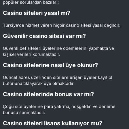
popüler sorulardan bazıları:
Casino siteleri yasal mı?
Türkiye'de hizmet veren hiçbir casino sitesi yasal değildir.
Güvenilir casino sitesi var mı?
Güvenli bet siteleri üyelerine ödemelerini yapmakta ve
kişisel verileri korumaktadır.
Casino sitelerine nasıl üye olunur?
Güncel adres üzerinden sitelere erişen üyeler kayıt ol
butonuna tıklayarak üye olmaktadır.
Casino sitelerinde bonus var mı?
Çoğu site üyelerine para yatırma, hoşgeldin ve deneme
bonusu sunmaktadır.
Casino siteleri lisans kullanıyor mu?