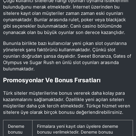
Çoğu kullanıcı sitelerde hangi oyunları oynama isteklerinin
bulunduğunu merak etmektedir. İnternet üzerinden bu
sitelere kayıt olan müşteriler zaman zaman eski oyunları
oynamaktadır. Bunlar arasında rulet, poker veya blackjack
gibi seçenekler bulunmaktadır. Canlı casino bölümünde
oynanacak olan bu büyük oyunlar son derece kazançlıdır.
Bununla birlikte bazı kullanıcılar yeni çıkan slot oyunlarına
yönelerek şans faktörünü kullanmaktadır. Çünkü slot
oyunları doğrudan şansa dayalıdır. Sweet Bonanza, Gates of
Olympus ve Sugar Rush en ünlü slot oyunları arasında
bulunmaktadır.
Promosyonlar Ve Bonus Fırsatları
Türk siteler müşterilerine bonus vererek daha kolay para
kazanmalarını sağlamaktadır. Özellikle yeni açılan sıtelerı
müşteriler daha çok tercih etmektedir. Türkçe hizmet veren
sitelere üye olarak birçok bonusu değerlendirebilirsiniz.
Deneme
Firmalara yeni kayıt olan üyelere deneme
bonusu
bonusu verilmektedir. Deneme bonusu